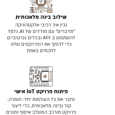
שילוב בינה מלאכותית
נבין איך רכיבי אלקטרוניקה
"מדברים" עם מודלים של AI, נלמד
להשתמש ב-API ובכלים גנרטיביים
כדי להפוך את הפרויקטים שלנו
לחכמים באמת
פיתוח פרויקט IoT אישי
נחבר את כל העולמות יחד: חומרה,
קוד ובינה מלאכותית, כדי ליצור
פרויקט מורכב המשלב איסוף נתונים