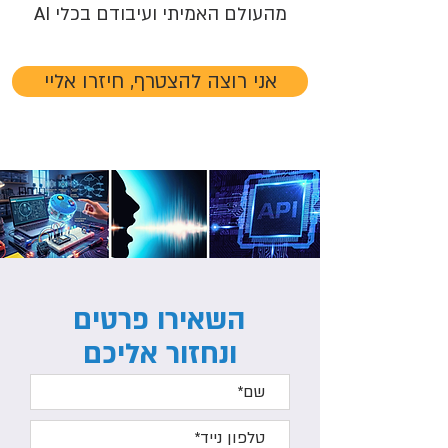
מהעולם האמיתי ועיבודם בכלי AI
אני רוצה להצטרף, חיזרו אליי
השאירו פרטים
ונחזור אליכם