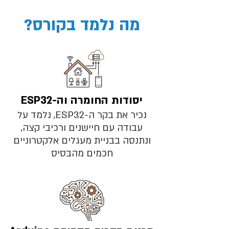
מה נלמד בקורס?
יסודות החומרה וה-ESP32
נכיר את בקר ה-ESP32, נלמד על
עבודה עם חיישנים ורכיבי קצה,
ונתנסה בבניית מעגלים אלקטרוניים
חכמים מהבסיס