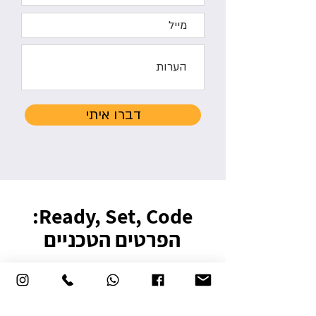
דברו איתי
Ready, Set, Code:
הפרטים הטכניים