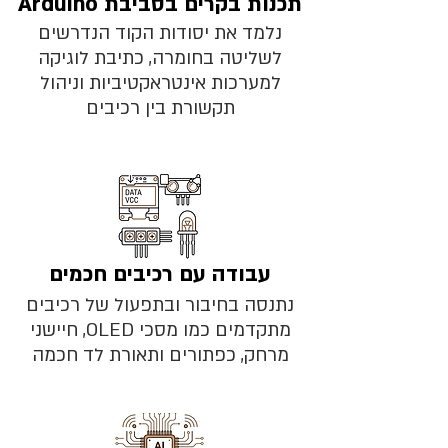
תכנות בקרים בסביבת Arduino
נלמד את יסודות הקוד הנדרשים
לשליטה בחומרה, כתיבת לוגיקה
למערכות אינטראקטיביות וניהול
תקשורת בין רכיבים
עבודה עם רכיבים חכמים
נתנסה בחיבור ובתפעול של רכיבים
מתקדמים כמו מסכי OLED, חיישני
מרחק, כפתורים ותאורת לד חכמה