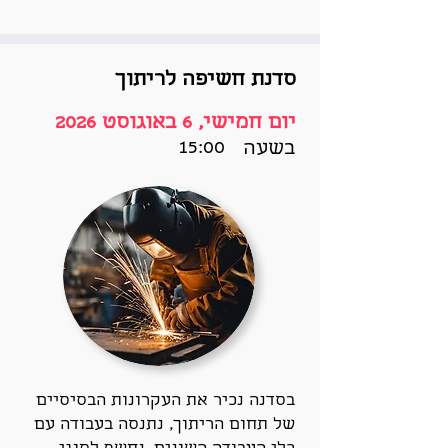
סדנת חשיפה לריתוך
יום חמישי, 6 באוגוסט 2026
15:00
בשעה
בסדנה נכיר את העקרונות הבסיסיים
של תחום הריתוך, נתנסה בעבודה עם