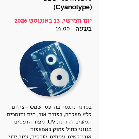
(Cyanotype)
יום חמישי, 13 באוגוסט 2026
14:00
בשעה
בסדנה נתנסה בהדפסי שמש - צילום
ללא מצלמה, בעזרת אור, מים וחומרים
רגישים לקרינת UV. ניצור הדפסים
בגווני כחול עמוק באמצעות
אובייקטים, צמחים, שקפים, ציור ידני