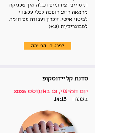
וניסויים יצירתיים ונגלה איך טכניקה
מהמאה ה־19 הופכת לכלי עכשווי
לביטוי אישי, זיכרון ועבודה עם חומר.
למבוגרים/ות (18+)
לפרטים והרשמה
סדנת קליידוסקופ
יום חמישי, 13 באוגוסט 2026
14:15
בשעה