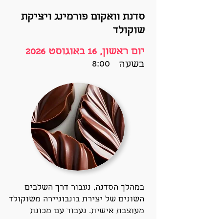
סדנת וואקום פורמינג ויציקת
שוקולד
יום ראשון, 16 באוגוסט 2026
8:00
בשעה
במהלך הסדנה, נעבור דרך השלבים
השונים של יצירת בונבוניירה משוקולד
מעוצבת אישית. נעבוד עם מכונת