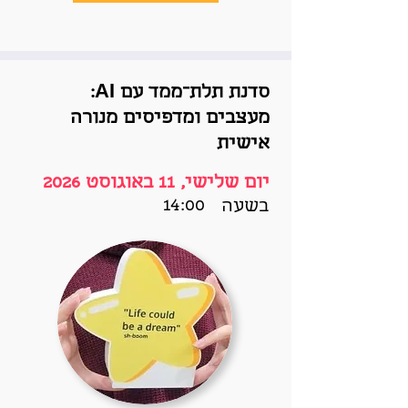
סדנת תלת־ממד עם AI:
מעצבים ומדפיסים מנורה
אישית
יום שלישי, 11 באוגוסט 2026
14:00
בשעה