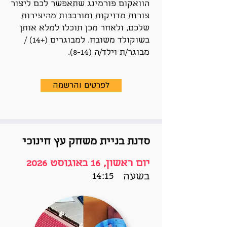
הוואקום פורמינג שתאפשר לכם ליצור
צורות מדויקות ומורכבות מהיצירות
שלכם, ולאחר מכן תוכלו למלא אותן
בשוקולד משובח. למבוגרים (+14) /
מבוגר/ת וילד/ה (8-14).
לפרטים והרשמה
סדנת בניית משחק עץ חינוכי
יום ראשון, 16 באוגוסט 2026
14:15
בשעה