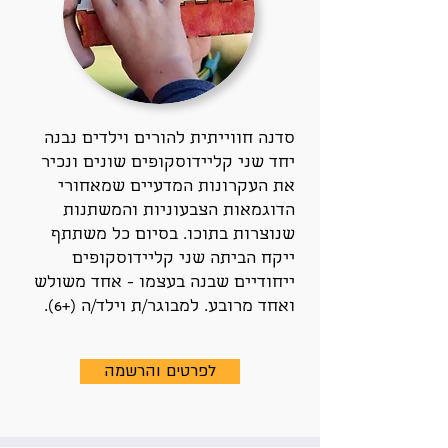
סדנה חווייתית להורים וילדים נבנה
יחד שני קליידוסקופים שונים ונכיר
את העקרונות המדעיים שמאחורי
הדוגמאות הצבעוניות והמשתנות
שנוצרות בתוכו. בסיום כל משתתף
ייקח הביתה שני קליידוסקופים
ייחודיים שבנה בעצמו - אחד משולש
ואחד מרובע. למבוגר/ת וילד/ה (+6).
לפרטים והרשמה