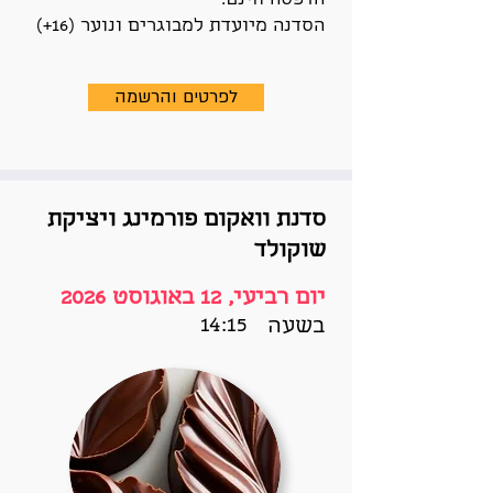
הדפסה חינם.
הסדנה מיועדת למבוגרים ונוער (16+)
לפרטים והרשמה
סדנת וואקום פורמינג ויציקת
שוקולד
יום רביעי, 12 באוגוסט 2026
14:15
בשעה