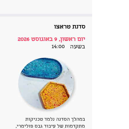
סדנת טראצו
יום ראשון, 9 באוגוסט 2026
14:00
בשעה
במהלך הסדנה נלמד טכניקות
מתקדמות של עיבוד גבס פולימרי,