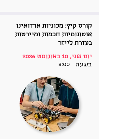
קורס קיץ: מכוניות ארדואינו
אוטונומיות חכמות ומיירטות
בעזרת לייזר
יום שני, 10 באוגוסט 2026
8:00
בשעה