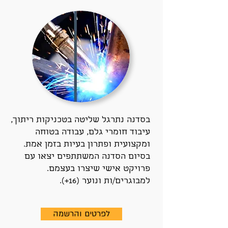
בסדנה נתרגל שליטה בטכניקות ריתוך,
עיבוד חומרי גלם, עבודה בטוחה
ומקצועית ופתרון בעיות בזמן אמת.
בסיום הסדנה המשתתפים יצאו עם
פרויקט אישי שיצרו בעצמם.
למבוגרים/ות ונוער (16+).
לפרטים והרשמה