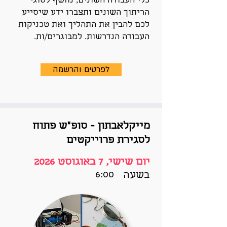
כלי העבודה השונים, נחשף לסוגי
הריתוך השונים ותצברו ידע שיסייע
לכם להבין את התהליך ואת טכניקות
העבודה הנדרשות. למבוגרים/ות.
לפרטים והרשמה
מייקלאבתון - סופ"ש פתוח
לסגירת פרוייקטים
יום שישי, 7 באוגוסט 2026
6:00
בשעה