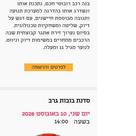
בנה רכב רובוטי חכם, נתכנת אותו
ונשדרג אותו בהדרגה למערכת תנועה
ותגובה מבוססת חיישנים, עם דגש על
דיוק, שליטה ומשחקיות טכנולוגית.
בסיום נערוך זירת אתגר קבוצתית שבה
הרכבים מתחרים במשימות דיוק וניווט.
לנוער מגיל 11 ומעלה.
לפרטים והרשמה
סדנת בובות גרב
יום שני, 10 באוגוסט 2026
14:00
בשעה