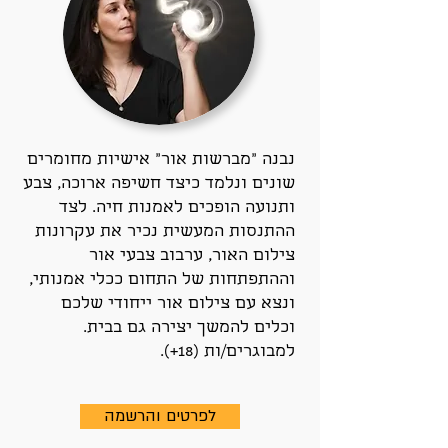
נבנה “מברשות אור” אישיות מחומרים
שונים ונלמד כיצד חשיפה ארוכה, צבע
ותנועה הופכים לאמנות חיה. לצד
ההתנסות המעשית נכיר את עקרונות
צילום האור, ערבוב צבעי אור
וההתפתחות של התחום ככלי אמנותי,
ונצא עם צילום אור ייחודי שלכם
וכלים להמשך יצירה גם בבית.
למבוגרים/ות (18+).
לפרטים והרשמה