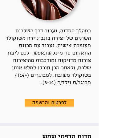
במהלך הסדנה, נעבור דרך השלבים
השונים של יצירת בונבוניירה משוקולד
מעוצבת אישית. נעבוד עם מכונת
הוואקום פורמינג שתאפשר לכם ליצור
צורות מדויקות ומורכבות מהיצירות
שלכם, ולאחר מכן תוכלו למלא אותן
בשוקולד משובח. למבוגרים (+14) /
מבוגר/ת וילד/ה (8-14).
לפרטים והרשמה
סדנת הדפסי שמש