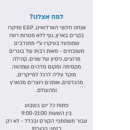
למה אצלנו?
אנחנו חלוצי הארדואינו, ESP ומיקרו
בקרים בארץ, גוף ללא מטרות רווח
שמופעל בעיקרו ע"י מתנדבים
משובחים - מאות רבות של בוגרים
מרוצים, ניסיון של שנים, קהילה
מקסימה ומקום מדהים שמהווה
מוקד עליה לרגל למייקרים,
מהנדסים, אומנים ויוצרים מהארץ
ומהעולם.
פתוח כל יום בשבוע
בין השעות 9:00-21:00
עבור משתתפי הקורס ובכלל - לא רק
בזמני הקורס!