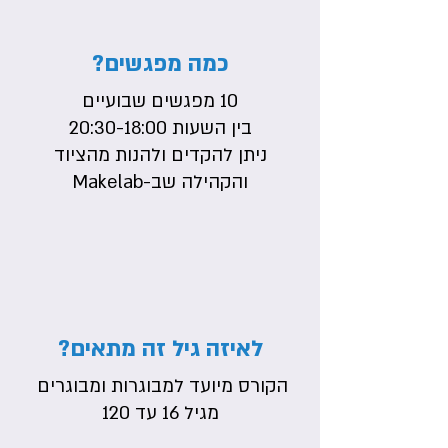
כמה מפגשים?
10 מפגשים שבועיים
בין השעות
20:30-18:00
ניתן להקדים ולהנות מהציוד
והקהילה שב-Makelab
לאיזה גיל זה מתאים?
הקורס מיועד למבוגרות ומבוגרים
מגיל 16 עד 120