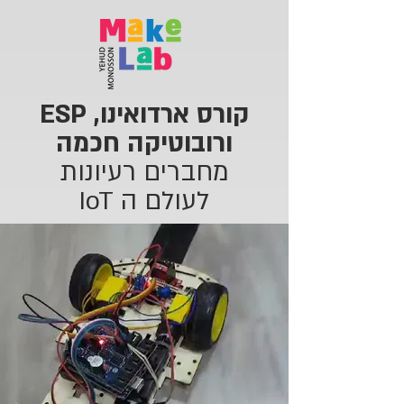
קורס ארדואינו, ESP
ורובוטיקה חכמה
מחברים רעיונות
לעולם ה IoT