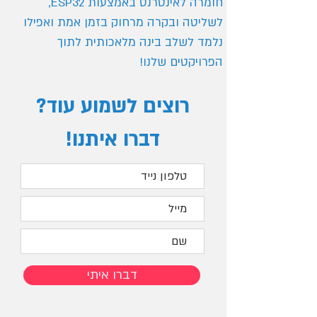
חומרה לאינטרנט באמצעות ESP32,
לשליטה ובקרה מרחוק בזמן אמת ואפילו
נלמד לשלב בינה מלאכותית לתוך
הפרויקטים שלנו!
רוצים לשמוע עוד?
דברו איתנו!
דברו איתי