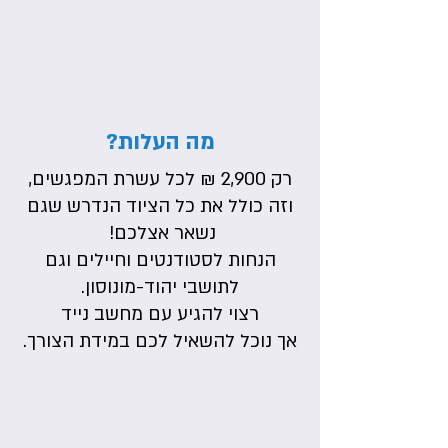
מה העלות?
רק 2,900 ₪ לכל עשרת המפגשים,
וזה כולל את כל הציוד הנדרש שגם
נשאר אצלכם!
הנחות לסטודנטים וחיילים וגם
לתושבי יהוד-מונוסון.
רצוי להגיע עם מחשב נייד
אך נוכל להשאיל לכם במידת הצורך.