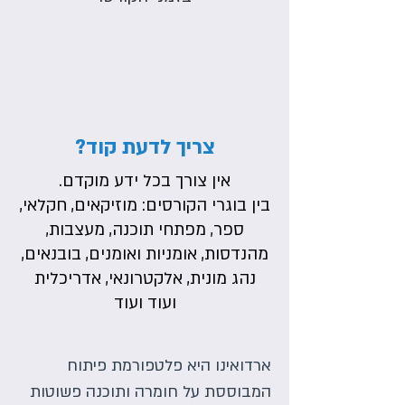
צריך לדעת קוד?
אין צורך בכל ידע מוקדם.
בין בוגרי הקורסים: מוזיקאים, חקלאי,
ספר, מפתחי תוכנה, מעצבות,
מהנדסות, אומניות ואומנים, בובנאים,
נהג מונית, אלקטרונאי, אדריכלית
ועוד ועוד
ארדואינו היא פלטפורמת פיתוח
המבוססת על חומרה ותוכנה פשוטות