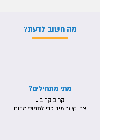
מה חשוב לדעת?
מתי מתחילים?
קרוב קרוב...
צרו קשר מיד כדי לתפוס מקום