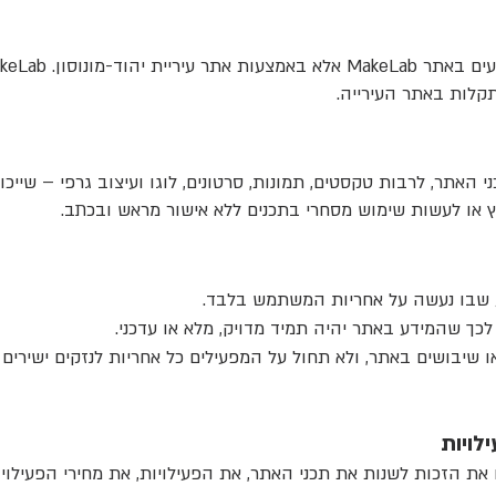
קלות באתר העירייה.
 או לעשות שימוש מסחרי בתכנים ללא אישור מראש ובכתב.
 שבו נעשה על אחריות המשתמש בלבד.
או שיבושים באתר, ולא תחול על המפעילים כל אחריות לנזקים ישירים 
לויות
לעצמו את הזכות לשנות את תכני האתר, את הפעילויות, את מחירי הפעילו