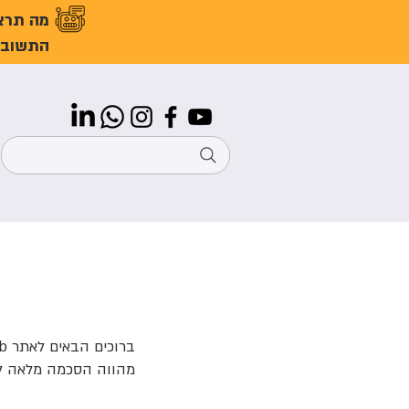
מה תרצ
התשובו
מהווה הסכמה מלאה לתנ