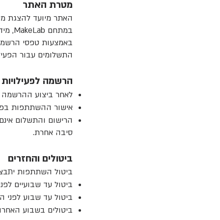
מטרת האתר
האתר מיועד להצגת מידע
במתחם
באמצעות טפסי הרשמה 
התשלומים עבור הפעילו
הרשמה לפעילויות
לאחר ביצוע ההרשמה ב
אישור ההשתתפות בפעיל
הרישום והתשלום אינם 
סיבה אחרת.
ביטולים והחזרים
ביטול השתתפות יתבצע
ביטול עד שבועיים לפני
ביטול עד שבוע לפני הפע
ביטולים בשבוע האחרון