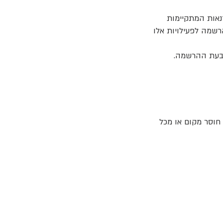
דנאות המתקיימות
ך הרשמה לפעילויות אלו
 בעת ההרשמה.
חוסר מקום או מכל