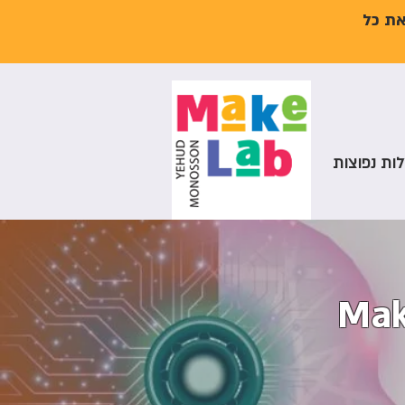
את כל
ות נפוצות
Mak