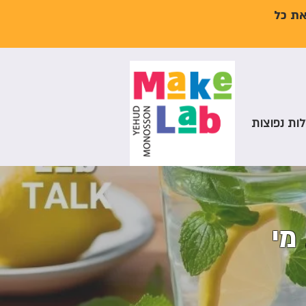
את כל
ות נפוצות
ת מי