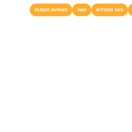
משך הפעילות
תוצר
האותיות הקטנות