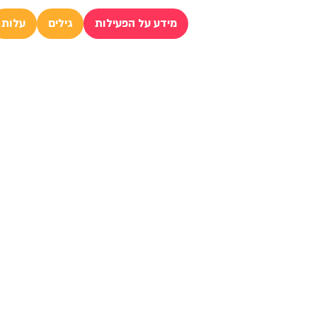
מידע על הפעילות
גילים
עלות