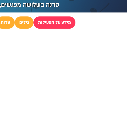
סדנה בשלושה מפגשים, למבו
מידע על הפעילות
גילים
עלות