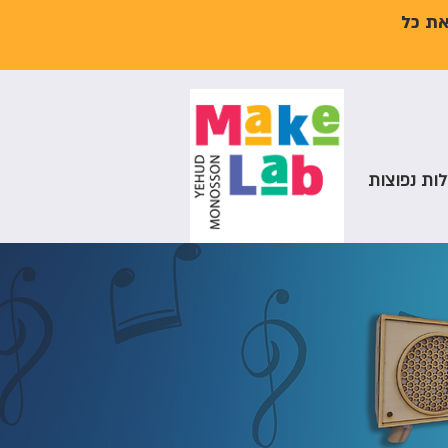
את כל
ות נפוצות