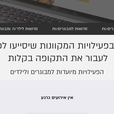
רים/ות
סדנאות למבוגרים/ות
סדנאות לילד/ה ומבוגר
פעילויות המקוונות שיסייעו ל
לעבור את התקופה בקלות
הפעילויות מיועדות למבוגרים ולילדים
אין אירועים כרגע