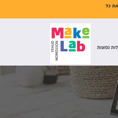
את כל
ות נפוצות