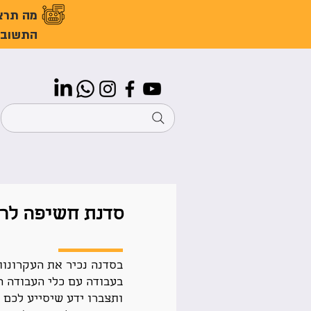
מה תרצ
התשובו
סדנת חשיפה לרי
בסדנה נכיר את העקרונות
בעבודה עם כלי העבודה ה
ותצברו ידע שיסייע לכם 