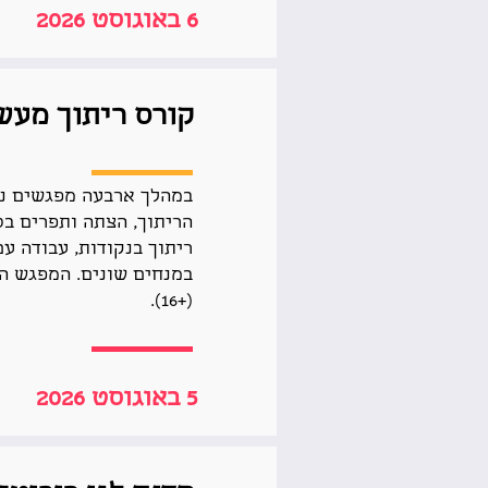
6 באוגוסט 2026
קורס ריתוך מעש
במהלך ארבעה מפגשים נל
הריתוך, הצתה ותפרים בס
ריתוך בנקודות, עבודה עם
במנחים שונים. המפגש הא
(+16).
5 באוגוסט 2026