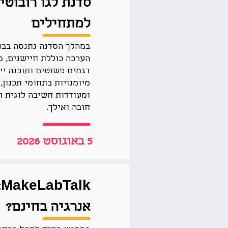
למתחילים
במהלך הסדנה נתנסה בבני
הערכה כוללת חיישנים, מנ
דגמים פשוטים ותוכנה ייע
מיומנויות בתחומי תכנון,
ומעודדות חשיבה לוגית וי
חובה ואילך.
5 באוגוסט 2026
k
אנרגיה בחינם?