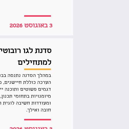
3 באוגוסט 2026
למתחילים
במהלך הסדנה נתנסה בבני
הערכה כוללת חיישנים, מנ
דגמים פשוטים ותוכנה ייע
מיומנויות בתחומי תכנון,
ומעודדות חשיבה לוגית וי
חובה ואילך.