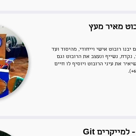
בוט מאיר מעץ
בנו רובוט אישי וייחודי, מהיסוד ועד
 נקדח, נשייף ונעצב את הרובוט וגם
איר את עיני הרובוט ויוסיף לו חיים