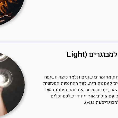
סדנת איור באור למבוגרים (Light
ות מחומרים שונים ונלמד כיצד חשיפה
ים לאמנות חיה. לצד ההתנסות המעשית
האור, ערבוב צבעי אור וההתפתחות של
 עם צילום אור ייחודי שלכם וכלים
רים/ות (18+).