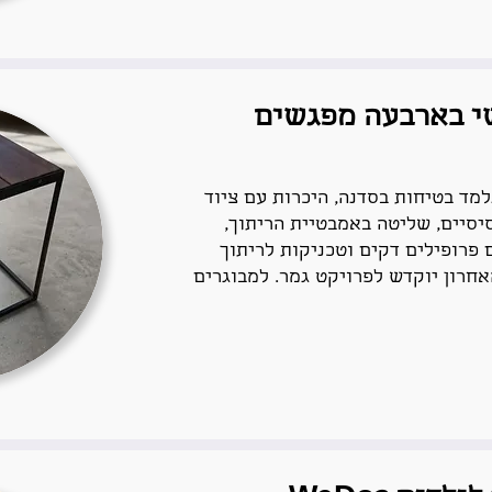
י בארבעה מפגשים
מד בטיחות בסדנה, היכרות עם ציוד
יסיים, שליטה באמבטיית הריתוך,
 פרופילים דקים וטכניקות לריתוך
חרון יוקדש לפרויקט גמר. למבוגרים