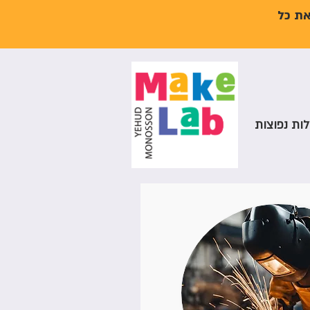
את כל
ות נפוצות