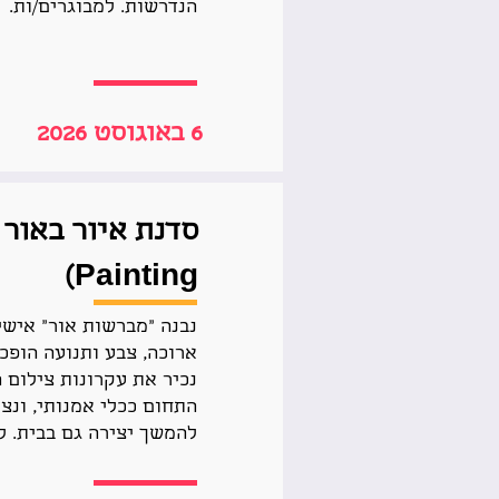
הנדרשות. למבוגרים/ות.
6 באוגוסט 2026
Painting)
נבנה “מברשות אור” אישי
ארוכה, צבע ותנועה הופכ
נכיר את עקרונות צילום 
התחום ככלי אמנותי, ונצא
להמשך יצירה גם בבית. למבוג