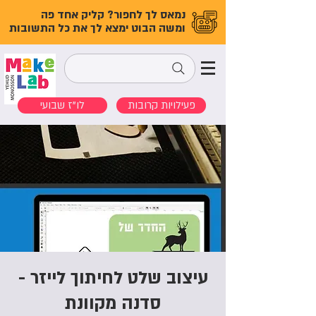
נמאס לך לחפור? קליק אחד פה
ומשה הבוט ימצא לך את כל התשובות
פעילויות קרובות
לו"ז שבועי
עיצוב שלט לחיתוך לייזר -
סדנה מקוונת