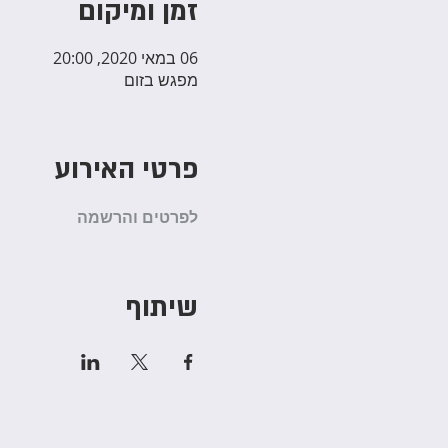
זמן ומיקום
06 במאי 2020, 20:00
מפגש בזום
פרטי האירוע
לפרטים והרשמה
שיתוף