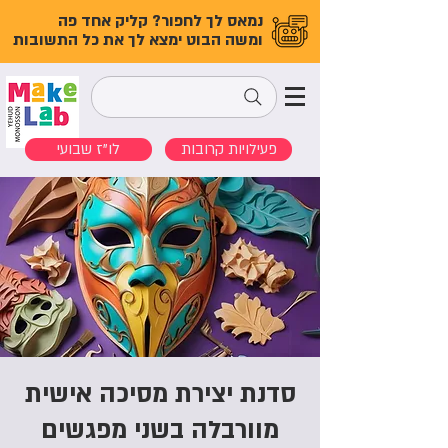
נמאס לך לחפור? קליק אחד פה
ומשה הבוט ימצא לך את כל התשובות
פעילויות קרובות
לו"ז שבועי
סדנת יצירת מסיכה אישית
מוורבלה בשני מפגשים