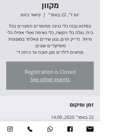
מקוון
יום ד׳, 22 באפר׳
  |  
קישור בזום
בסדנא נבנה כלי נגינה מחומרים המצויים בכל
בית. נגלה כלי הקשה, כלי נשיפה ואולי אפילו כלי
מיתר. נדייק תוים, ננגן שירים ונאלתר בסגנונות
מתאים לילדים מגן חובה עד כיתה ד'
Registration is Closed
See other events
זמן ומיקום
22 באפר׳ 2020, 14:00
קישור בזום