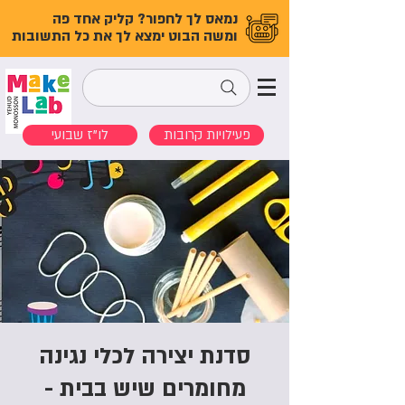
נמאס לך לחפור? קליק אחד פה
ומשה הבוט ימצא לך את כל התשובות
פעילויות קרובות
לו"ז שבועי
סדנת יצירה לכלי נגינה
מחומרים שיש בבית -