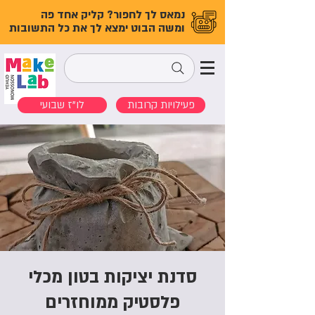
נמאס לך לחפור? קליק אחד פה
ומשה הבוט ימצא לך את כל התשובות
פעילויות קרובות
לו"ז שבועי
סדנת יציקות בטון מכלי
פלסטיק ממוחזרים