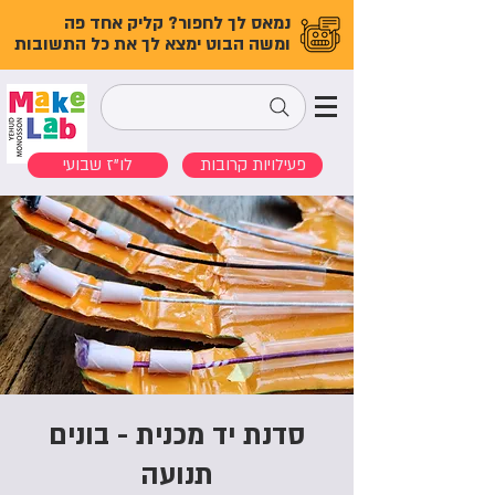
נמאס לך לחפור? קליק אחד פה
ומשה הבוט ימצא לך את כל התשובות
פעילויות קרובות
לו"ז שבועי
סדנת יד מכנית - בונים
תנועה