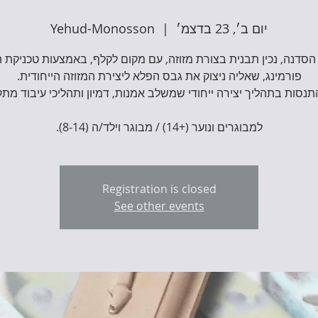
יום ב׳, 23 בדצמ׳
  |  
Yehud-Monosson
סדנה, נכין תבנית בצורת מזוזה, עם מקום לקלף, באמצעות טכניקת ה
למבוגרים ונוער (+14) / מבוגר וילד/ה (8-14).
Registration is closed
See other events