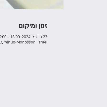
זמן ומיקום
23 בדצמ׳ 2024, 18:00 – 20:00
3, Yehud-Monosson, Israel