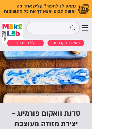
נמאס לך לחפור? קליק אחד פה
ומשה הבוט ימצא לך את כל התשובות
פעילויות קרובות
לו"ז שבועי
סדנת וואקום פורמינג -
יצירת מזוזה מעוצבת