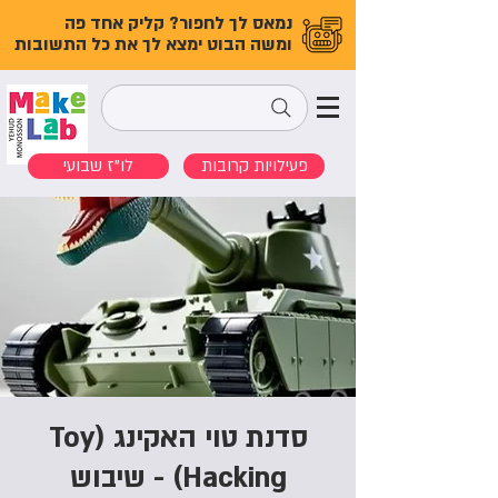
נמאס לך לחפור? קליק אחד פה
ומשה הבוט ימצא לך את כל התשובות
פעילויות קרובות
לו"ז שבועי
סדנת טוי האקינג (Toy
Hacking) - שיבוש