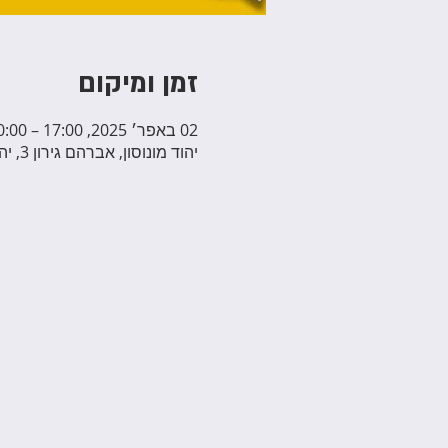
זמן ומיקום
02 באפר׳ 2025, 17:00 – 20:00
יהוד מונוסון, אברהם גירון 3, יהוד מונוסון, ישראל