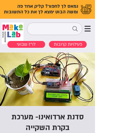
נמאס לך לחפור? קליק אחד פה
ומשה הבוט ימצא לך את כל התשובות
פעילויות קרובות
לו"ז שבועי
סדנת ארדואינו- מערכת
בקרת השקייה