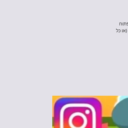
ה בקוד פתוח
או כל