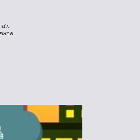
שמאפשר