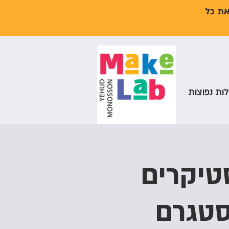
את כל
ות נפוצות
יצירת סטיקרים
סטגרם