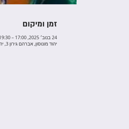
זמן ומיקום
24 בנוב׳ 2025, 17:00 – 19:30
יהוד מונוסון, אברהם גירון 3, יהוד מונוסון, ישראל