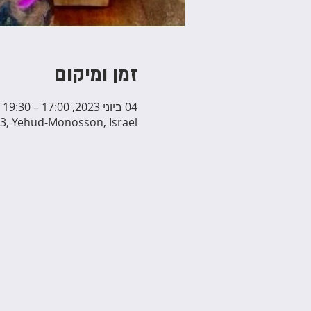
זמן ומיקום
04 ביוני 2023, 17:00 – 19:30
3, Yehud-Monosson, Israel