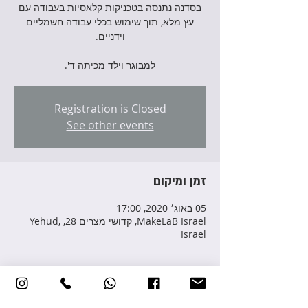
בסדנה נתנסה בטכניקות קלאסיות בעבודה עם
עץ מלא, תוך שימוש בכלי עבודה חשמליים
למבוגר וילד מכיתה ד'.
Registration is Closed
See other events
זמן ומיקום
05 באוג׳ 2020, 17:00
MakeLaB Israel, קדושי מצרים 28, Yehud,
Israel
פרטי האירוע
הסדנה מלאה