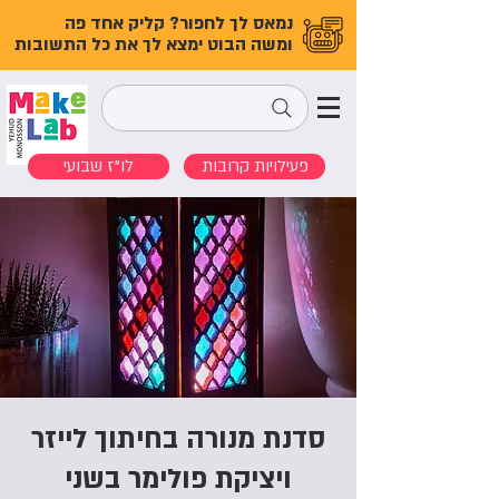
נמאס לך לחפור? קליק אחד פה
ומשה הבוט ימצא לך את כל התשובות
פעילויות קרובות
לו"ז שבועי
סדנת מנורה בחיתוך לייזר
ויציקת פולימר בשני