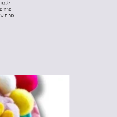
לכבוד 
פרחים 
צורות שמ