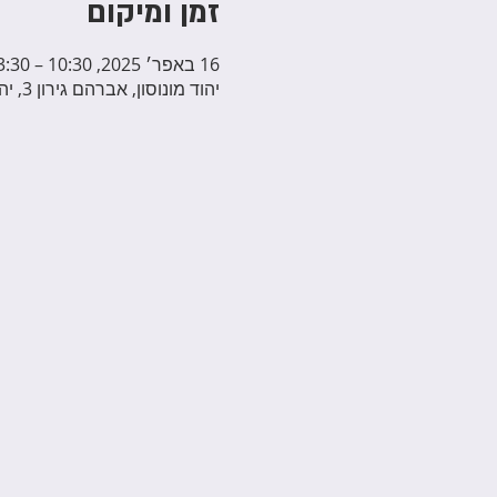
זמן ומיקום
16 באפר׳ 2025, 10:30 – 13:30
יהוד מונוסון, אברהם גירון 3, יהוד מונוסון, ישראל