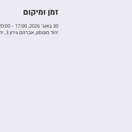
זמן ומיקום
30 באוג׳ 2026, 17:00 – 20:00
יהוד מונוסון, אברהם גירון 3, יהוד מונוסון, ישראל