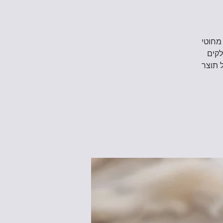
מחוטי
לקים
 תוצר