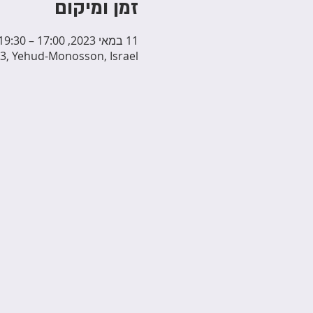
זמן ומיקום
11 במאי 2023, 17:00 – 19:30
3, Yehud-Monosson, Israel