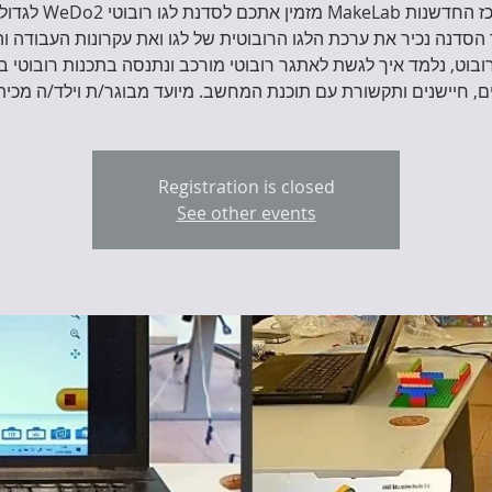
סדנה נכיר את ערכת הלגו הרובוטית של לגו ואת עקרונות העבודה ו
ובוט, נלמד איך לגשת לאתגר רובוטי מורכב ונתנסה בתכנות רובוטי ב
ם, חיישנים ותקשורת עם תוכנת המחשב. מיועד מבוגר/ת וילד/ה מכית
Registration is closed
See other events