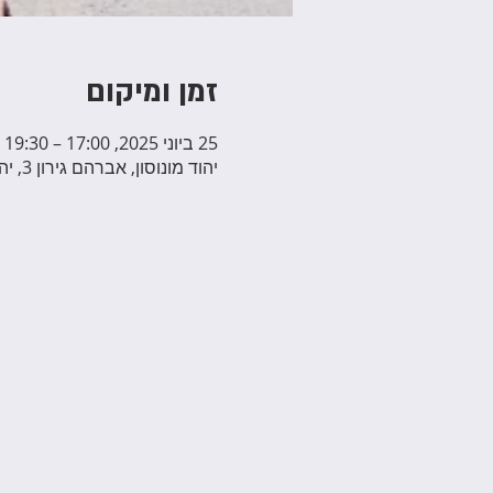
זמן ומיקום
25 ביוני 2025, 17:00 – 19:30
יהוד מונוסון, אברהם גירון 3, יהוד מונוסון, ישראל