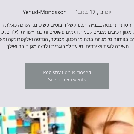
יום ב׳, 17 בנוב׳
  |  
Yehud-Monosson
הסדנה נתנסה בבנייה ותכנות של רובוטים פשוטים. הערכה כוללת חיי
 מגוון רכיבים מכניים לבניית דגמים פשוטים ותוכנה ייעודית לילדים. כל
ם בפיתוח מיומנויות בתחומי תכנון, מכניקה, הנדסה ואלקטרוניקה ומע
חשיבה לוגית ויצירתית. מיועד למבוגר/ת וילד/ה מגן חובה ואילך.
Registration is closed
See other events