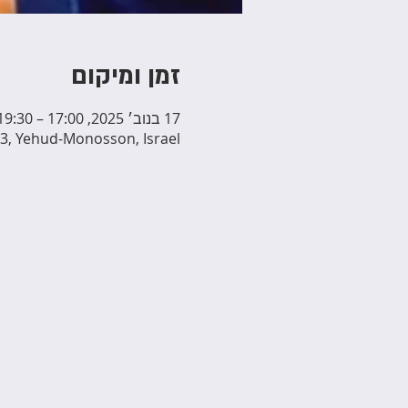
זמן ומיקום
17 בנוב׳ 2025, 17:00 – 19:30
3, Yehud-Monosson, Israel