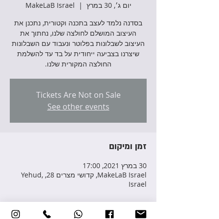
יום ג׳, 30 במרץ
  |  
MakeLaB Israel
בסדנה נלמד לעצב בתכנה וקטורית, נתכנן את
העיצוב המושלם לחולצה שלנו, נחתוך את
העיצוב לשבלונות בפלוטר ונעבוד עם השבלונות
שיצרנו בצביעה ייחודית על בד עד להשלמת
החולצה המקורית שלנו.
Tickets Are Not on Sale
See other events
זמן ומיקום
30 במרץ 2021, 17:00
MakeLaB Israel, קדושי מצרים 28, Yehud,
Israel
פרטי האירוע