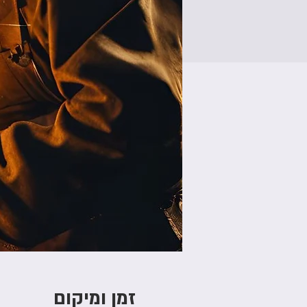
זמן ומיקום