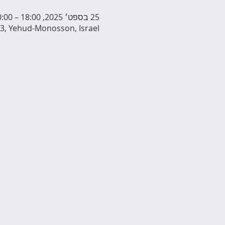
25 בספט׳ 2025, 18:00 – 20:00
3, Yehud-Monosson, Israel