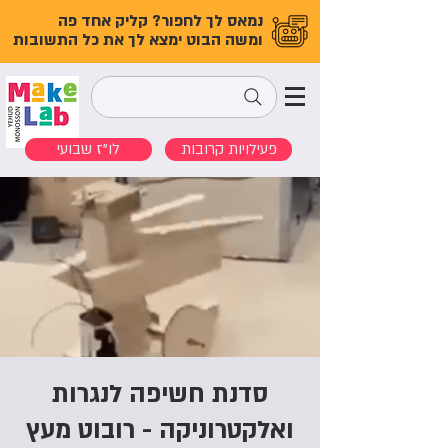
נמאס לך לחפור? קליק אחד פה
ומשה הבוט ימצא לך את כל התשובות
פעילויות קרובות
לו"ז שבועי
סדנת חשיפה לנגרות
ואלקטרוניקה - רובוט מעץ