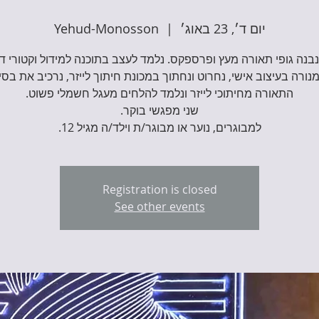
יום ד׳, 23 באוג׳
  |  
Yehud-Monosson
בנה גופי תאורה מעץ ופרספקס. נלמד לעצב בתוכנה למידול וקטורי דו
נורה בעיצוב אישי, נחרוט ונחתוך במכונת חיתוך לייזר, נרכיב את בסי
למבוגרים, נוער או מבוגר/ת וילד/ה מגיל 12.
Registration is closed
See other events