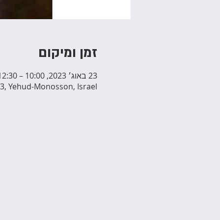
זמן ומיקום
23 באוג׳ 2023, 10:00 – 12:30
3, Yehud-Monosson, Israel