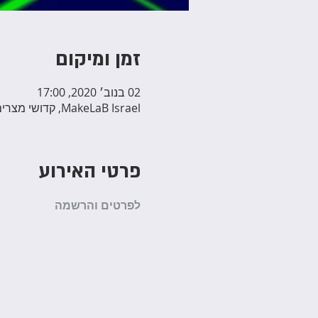
זמן ומיקום
02 בנוב׳ 2020, 17:00
MakeLaB Israel, קדושי מצרים 28, Yehud, Israel
פרטי האירוע
לפרטים והרשמה