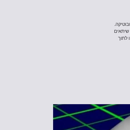
ם הרובוטיקה.
 שיתאים
 לתוך