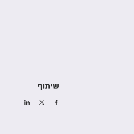
שיתוף