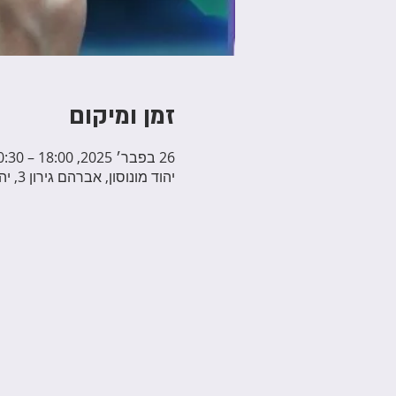
זמן ומיקום
26 בפבר׳ 2025, 18:00 – 20:30
יהוד מונוסון, אברהם גירון 3, יהוד מונוסון, ישראל