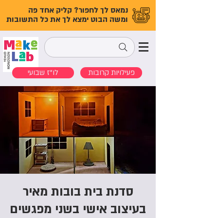
נמאס לך לחפור? קליק אחד פה
ומשה הבוט ימצא לך את כל התשובות
פעילויות קרובות
לו"ז שבועי
סדנת בית בובות מאיר
בעיצוב אישי בשני מפגשים