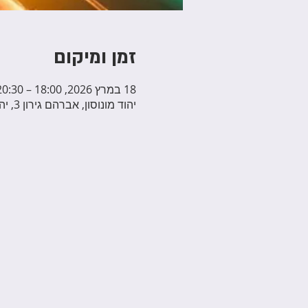
זמן ומיקום
18 במרץ 2026, 18:00 – 20:30
יהוד מונוסון, אברהם גירון 3, יהוד מונוסון, ישראל