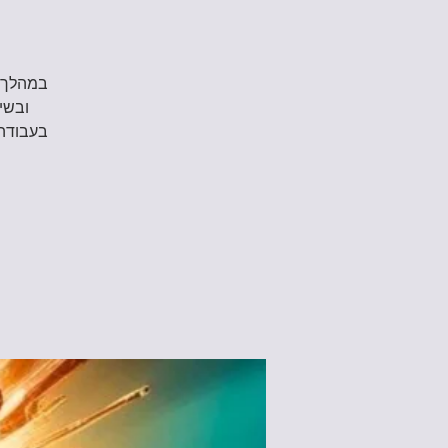
בעבודה,