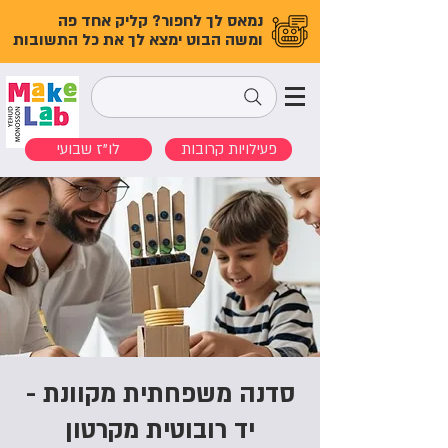
נמאס לך לחפור? קליק אחד פה
ומשה הבוט ימצא לך את כל התשובות
פעילויות קרובות
לו"ז שבועי
סדנה משפחתית מקוונת -
יד רובוטית מקרטון