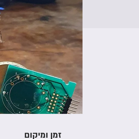
זמן ומיקום