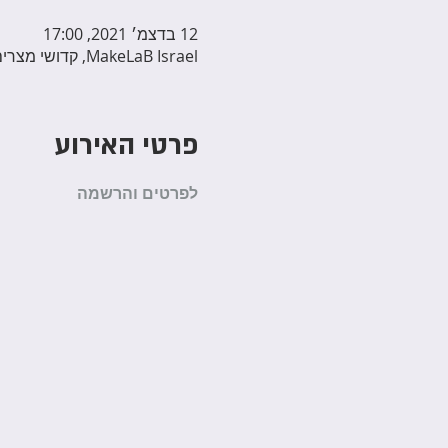
12 בדצמ׳ 2021, 17:00
MakeLaB Israel, קדושי מצרים 28, Yehud, Israel
פרטי האירוע
לפרטים והרשמה