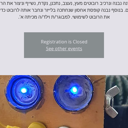
ה נבנה ונרכיב רובוטים מעץ, נעצב, נתכנן, נקדח, נשייף וניצור את הרו
 בנוסף נבנה קופסת אחסון שנחתכה בלייזר ונחבר אותה לרובוט כדי
את הרובוט לשימושי. למבוגר/ת וילד/ה מכיתה א'.
Registration is Closed
See other events