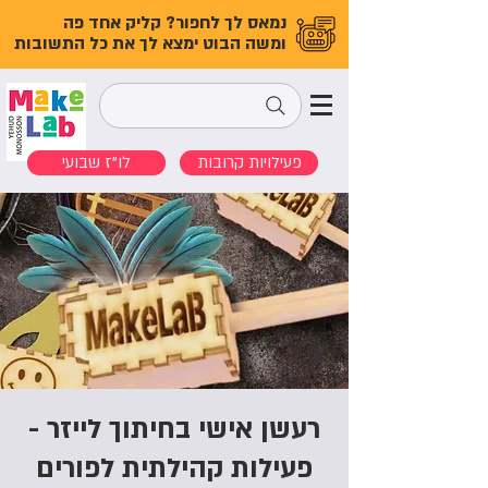
נמאס לך לחפור? קליק אחד פה
ומשה הבוט ימצא לך את כל התשובות
פעילויות קרובות
לו"ז שבועי
רעשן אישי בחיתוך לייזר -
פעילות קהילתית לפורים