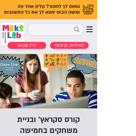
נמאס לך לחפור? קליק אחד פה
ומשה הבוט ימצא לך את כל התשובות
פעילויות קרובות
לו"ז שבועי
קורס סקראץ' ובניית
משחקים בחמישה