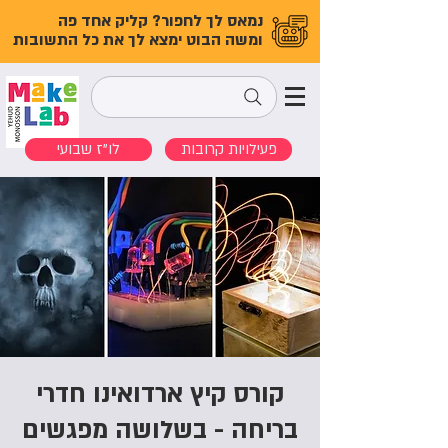
נמאס לך לחפור? קליק אחד פה
ומשה הבוט ימצא לך את כל התשובות
פעילויות קרובות
לו"ז שבועי
קורס קיץ ארדואינו חדרי
בריחה - בשלושה מפגשים