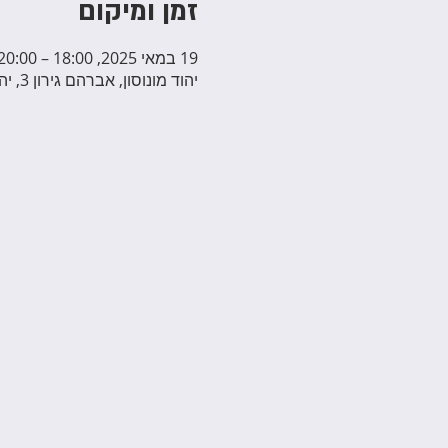
זמן ומיקום
19 במאי 2025, 18:00 – 20:00
יהוד מונוסון, אברהם גירון 3, יהוד מונוסון, ישראל