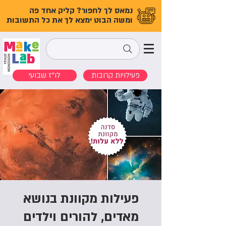
נמאס לך לחפור? קליק אחד פה
ומשה הבוט ימצא לך את כל התשובות
פעילויות קרובות
לו"ז שבועי
פעילות מקוונת בנושא
מאדים, להורים וילדים