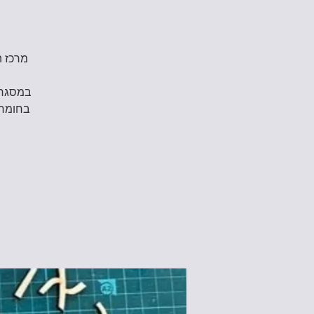
בחומרי