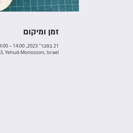
זמן ומיקום
21 בפבר׳ 2023, 14:00 – 19:00
3, Yehud-Monosson, Israel