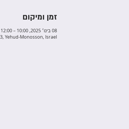
זמן ומיקום
08 בינו׳ 2025, 10:00 – 12:00
3, Yehud-Monosson, Israel