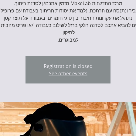
יר ונתנסה עם הרתכת, נלמד את יסודות הריתוך בעבודה עם פרופילי
ם להביא אתכם לסדנה חלקי ברזל לשילוב בעבודה ו/או פריט מהבית 
למבוגרים.
Registration is closed
See other events