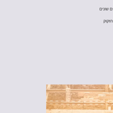
ם שונים
הזקוק