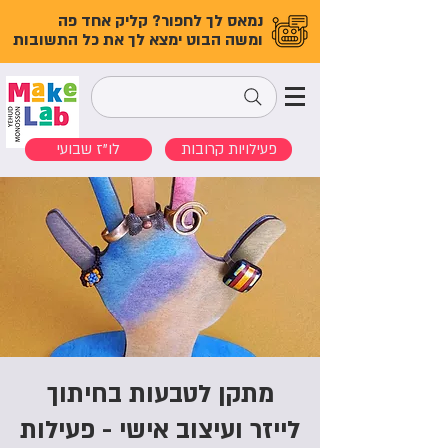
נמאס לך לחפור? קליק אחד פה
ומשה הבוט ימצא לך את כל התשובות
פעילויות קרובות
לו"ז שבועי
מתקן לטבעות בחיתוך
לייזר ועיצוב אישי - פעילות