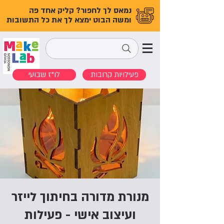
נמאס לך לחפור? קליק אחד פה
ומשה הבוט ימצא לך את כל התשובות
פעילויות קרובות
לו"ז שבועי
מנורת מדורה בחיתוך לייזר
ועיצוב אישי - פעילות